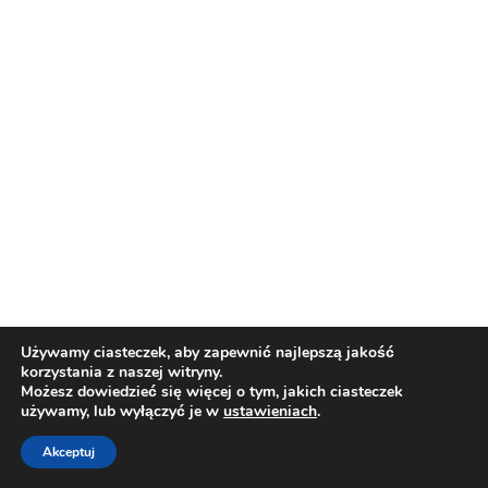
Używamy ciasteczek, aby zapewnić najlepszą jakość
korzystania z naszej witryny.
Możesz dowiedzieć się więcej o tym, jakich ciasteczek
używamy, lub wyłączyć je w
ustawieniach
.
Akceptuj