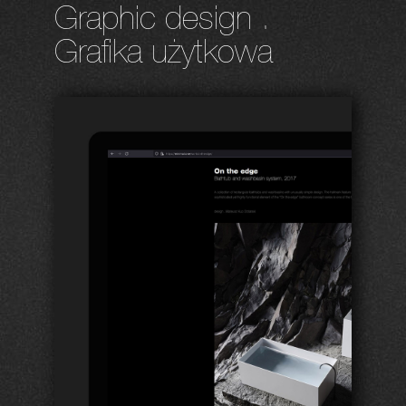
Graphic design .
Grafika użytkowa