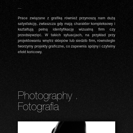
__
Prace związane z grafiką również przynoszą nam dużą
satysfakcję, zwłaszcza gdy mają charakter kompleksowy i
kształtują pełną identyfikację wizualną firm czy
przedsięwzięć. W takich sytuacjach, na przykład przy
projektowaniu wnętrz sklepów lub siedzib firm, równolegle
tworzymy projekty graficzne, co zapewnia spójny i czytelny
efekt końcowy.
Photography .
Fotografia