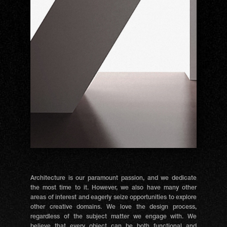
Architecture is our paramount passion, and we dedicate
the most time to it. However, we also have many other
areas of interest and eagerly seize opportunities to explore
other creative domains. We love the design process,
regardless of the subject matter we engage with. We
believe that every object can be both functional and