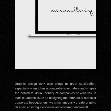
Graphic design work also brings us great satisfaction,
especially when it has a comprehensive nature and shapes
the complete visual identity of companies or ventures. In
such situations, such as designing the interiors of stores or
corporate headquarters, we simultaneously create graphic
designs, ensuring a cohesive and coherent end result.