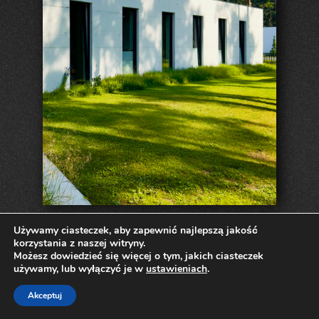
Używamy ciasteczek, aby zapewnić najlepszą jakość
korzystania z naszej witryny.
Możesz dowiedzieć się więcej o tym, jakich ciasteczek
używamy, lub wyłączyć je w
ustawieniach
.
Akceptuj