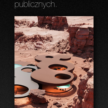
publicznych.