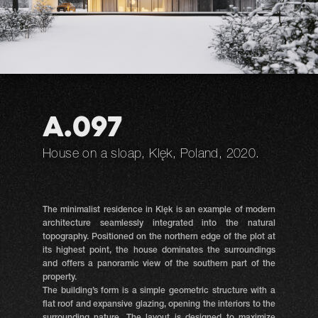
A.097
House on a sloap, Klęk, Poland, 2020.
The minimalist residence in Klęk is an example of modern
architecture seamlessly integrated into the natural
topography. Positioned on the northern edge of the plot at
its highest point, the house dominates the surroundings
and offers a panoramic view of the southern part of the
property.
The building’s form is a simple geometric structure with a
flat roof and expansive glazing, opening the interiors to the