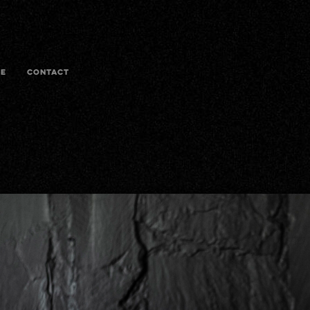
E
CONTACT