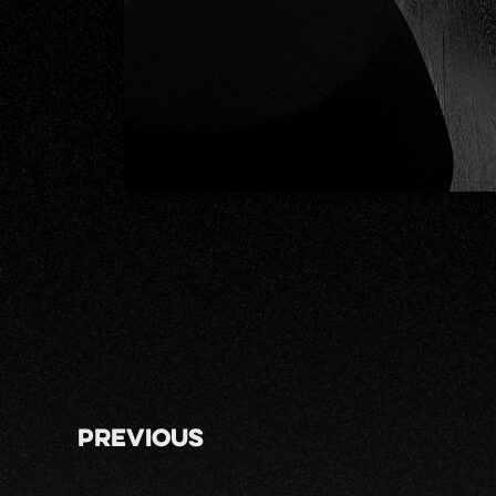
Previous