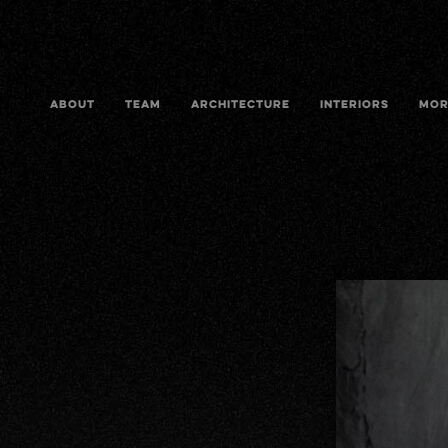
ABOUT
TEAM
ARCHITECTURE
INTERIORS
MOR