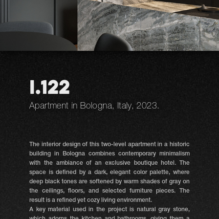
I.122
Apartment in Bologna, Italy, 2023.
The interior design of this two-level apartment in a historic
building in Bologna combines contemporary minimalism
with the ambiance of an exclusive boutique hotel. The
space is defined by a dark, elegant color palette, where
deep black tones are softened by warm shades of gray on
the ceilings, floors, and selected furniture pieces. The
result is a refined yet cozy living environment.
A key material used in the project is natural gray stone,