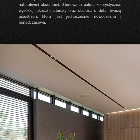
naturalnymi akcentami. Stonowana paleta kolorystyczna,
wysokiej jakości materiały oraz dbałość o detal tworzą
przestrzeń, która jest jednocześnie nowoczesna i
ponadczasowa.