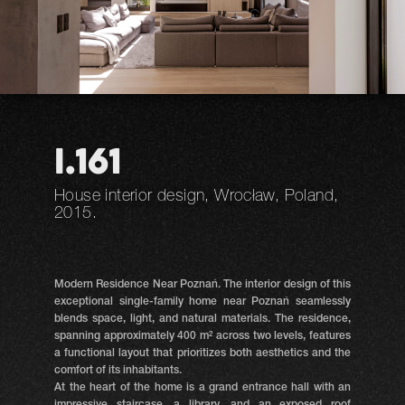
I.161
House interior design, Wrocław, Poland,
2015.
Modern Residence Near Poznań. The interior design of this
exceptional single-family home near Poznań seamlessly
blends space, light, and natural materials. The residence,
spanning approximately 400 m² across two levels, features
a functional layout that prioritizes both aesthetics and the
comfort of its inhabitants.
At the heart of the home is a grand entrance hall with an