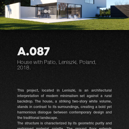
A.087
House with Patio, Leniszki, Poland,
2018.
This project, located in Leniszki, is an architectural
interpretation of modern minimalism set against a rural
backdrop. The house, a striking two-story white volume,
stands in contrast to its surroundings, creating a bold yet
harmonious dialogue between contemporary design and
the traditional landscape.
The structure is characterized by its geometric purity and