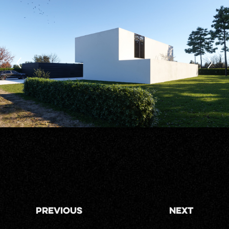
Previous
Next