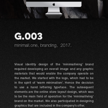
G.003
minimall.one, branding, 2017.
Visual identity design of the 'minimalliving’ brand
required developing an overall image and any graphic
materials that would enable the company operate on
the market. We started with the logo, which had to be
in the spirit of 'warm minimalism’. Hence the decision
to use a hand lettering typeface. The subsequent
elements are the online store layout design, which was
to be the main field of operation for the ‘minimalliving’
brand on the market. We also participated in designing
graphics that are included in the company’s offer.