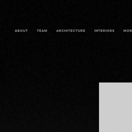
ABOUT
TEAM
ARCHITECTURE
INTERIORS
MOR