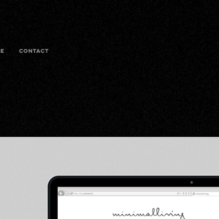
E
CONTACT