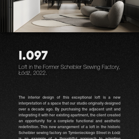
I.097
Loft in the Former Scheibler Sewing Factory,
Łódź, 2022.
The interior design of this exceptional loft is a new
interpretation of a space that our studio originally designed
over a decade ago. By purchasing the adjacent unit and
integrating it with her existing apartment, the client created
an opportunity for a complete functional and aesthetic
redefinition. This new arrangement of a loft in the historic
Scheibler sewing factory on Tymienieckiego Street in Łódź