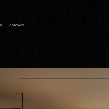
E
CONTACT