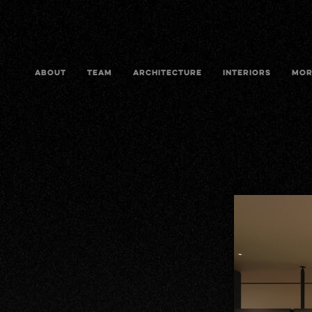
ABOUT
TEAM
ARCHITECTURE
INTERIORS
MOR