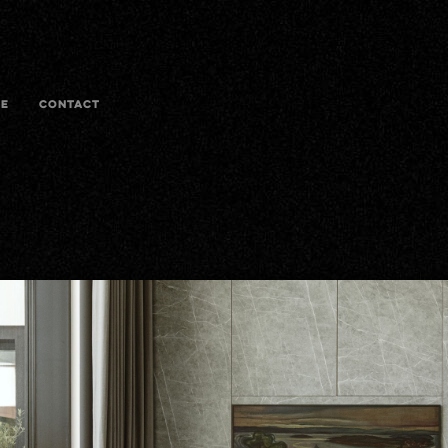
E
CONTACT