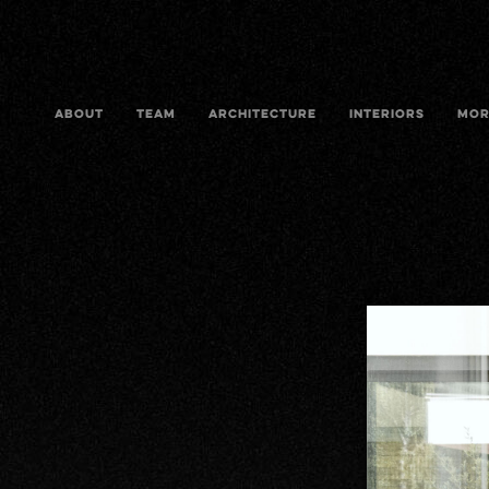
ABOUT
TEAM
ARCHITECTURE
INTERIORS
MOR