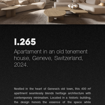
I.265
Apartament in an old tenement
house, Geneve, Switzerland,
2024.
Nestled in the heart of Geneva’s old town, this 400 m²
apartment seamlessly blends heritage architecture with
contemporary minimalism. Located in a historic building,
the design honors the essence of the space while