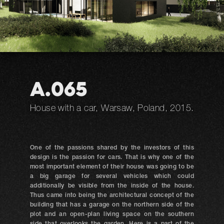
A.065
House with a car, Warsaw, Poland, 2015.
One of the passions shared by the investors of this
design is the passion for cars. That is why one of the
most important element of their house was going to be
a big garage for several vehicles which could
additionally be visible from the inside of the house.
Thus came into being the architectural concept of the
building that has a garage on the northern side of the
plot and an open-plan living space on the southern