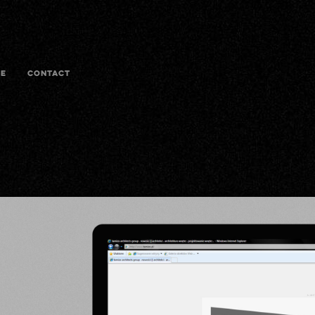
E
CONTACT