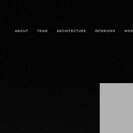
ABOUT
TEAM
ARCHITECTURE
INTERIORS
MOR