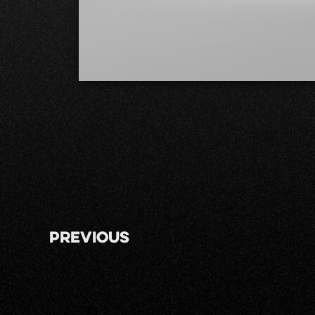
Previous